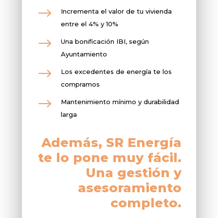
$
Incrementa el valor de tu vivienda
entre el 4% y 10%
$
Una bonificación IBI, según
Ayuntamiento
$
Los excedentes de energía te los
compramos
$
Mantenimiento mínimo y durabilidad
larga
Además, SR Energía
te lo pone muy fácil.
Una gestión y
asesoramiento
completo.