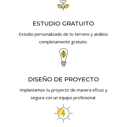
ESTUDIO GRATUITO
Estudio personalizado de tu terreno y análisis
completamente gratuito.
DISEÑO DE PROYECTO
Implantamos tu proyecto de manera eficaz y
segura con un equipo profesional.