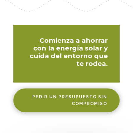
Comienza a ahorrar
con la energía solar y
cuida del entorno que
te rodea.
PEDIR UN PRESUPUESTO SIN
COMPROMISO