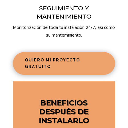
SEGUIMIENTO Y
MANTENIMIENTO
Monitorización de toda tu instalación 24/7, así como
su manteminiento.
QUIERO MI PROYECTO
GRATUITO
BENEFICIOS
DESPUÉS DE
INSTALARLO