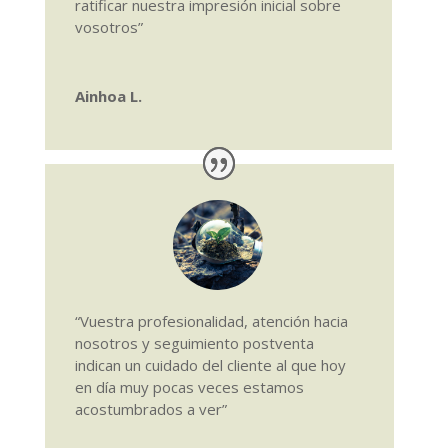
ratificar nuestra impresión inicial sobre
vosotros”
Ainhoa L.
“Vuestra profesionalidad, atención hacia
nosotros y seguimiento postventa
indican un cuidado del cliente al que hoy
en día muy pocas veces estamos
acostumbrados a ver”