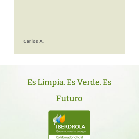
Carlos A.
Es Limpia. Es Verde. Es
Futuro