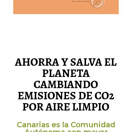
AHORRA Y SALVA EL
PLANETA
CAMBIANDO
EMISIONES DE CO2
POR AIRE LIMPIO
Canarias es la Comunidad
Autónoma con mayor