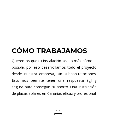
CÓMO TRABAJAMOS
Queremos que tu instalación sea lo más cómoda
posible, por eso desarrollamos todo el proyecto
desde nuestra empresa, sin subcontrataciones.
Esto nos permite tener una respuesta ágil y
segura para conseguir tu ahorro. Una instalación
de placas solares en Canarias eficaz y profesional.