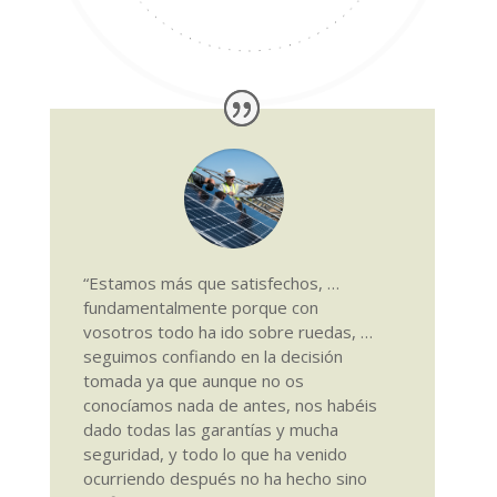
“Estamos más que satisfechos, …
fundamentalmente porque con
vosotros todo ha ido sobre ruedas, …
seguimos confiando en la decisión
tomada ya que aunque no os
conocíamos nada de antes, nos habéis
dado todas las garantías y mucha
seguridad, y todo lo que ha venido
ocurriendo después no ha hecho sino