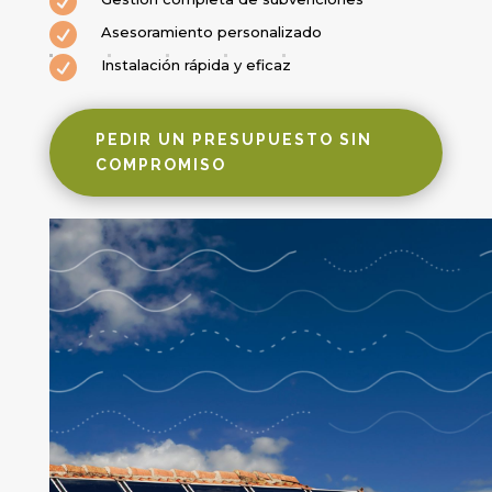


Asesoramiento personalizado

Instalación rápida y eficaz
PEDIR UN PRESUPUESTO SIN
COMPROMISO