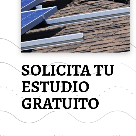
SOLICITA TU
ESTUDIO
GRATUITO