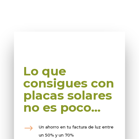
Lo que
consigues con
placas solares
no es poco…
$
Un ahorro en tu factura de luz entre
un 50% y un 70%