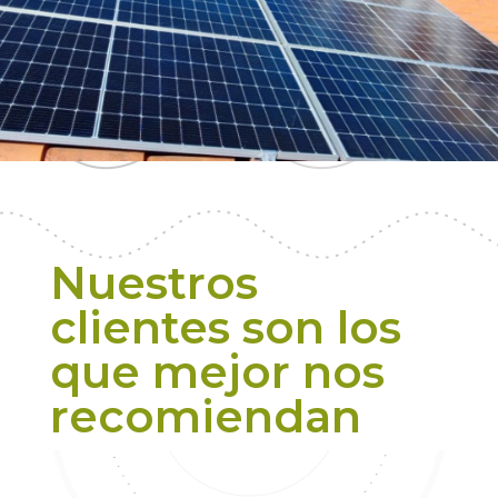
Nuestros
clientes son los
que mejor nos
recomiendan