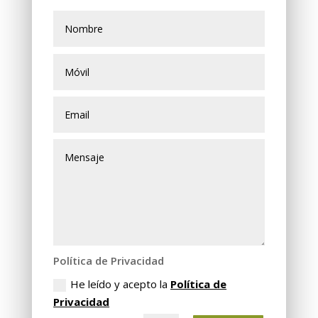
Política de Privacidad
He leído y acepto la
Política de
Privacidad