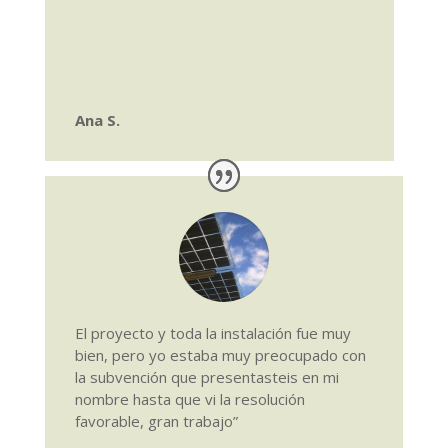
Ana S.
El proyecto y toda la instalación fue muy
bien, pero yo e
staba muy preocupado con
la subvención que presentasteis en mi
nombre hasta que vi la resolución
favorable, gran trabajo”