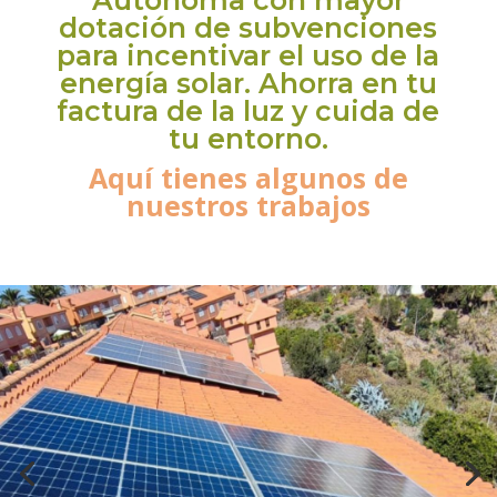
dotación de subvenciones
para incentivar el uso de la
energía solar. Ahorra en tu
factura de la luz y cuida de
tu entorno.
Aquí
tienes algunos de
nuestros trabajos