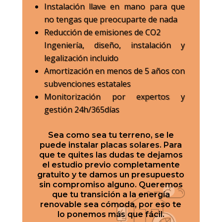
Instalación llave en mano para que
no tengas que preocuparte de nada
Reducción de emisiones de CO2
Ingeniería, diseño, instalación y
legalización incluido
Amortización en menos de 5 años con
subvenciones estatales
Monitorización por expertos y
gestión 24h/365días
Sea como sea tu terreno, se le
puede instalar placas solares. Para
que te quites las dudas te dejamos
el estudio previo completamente
gratuito y te damos un presupuesto
sin compromiso alguno. Queremos
que tu transición a la energía
renovable sea cómoda, por eso te
lo ponemos más que fácil.