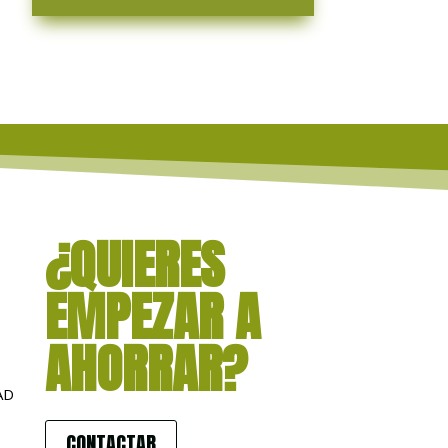
¿QUIERES
EMPEZAR A
AHORRAR?
AD
CONTACTAR