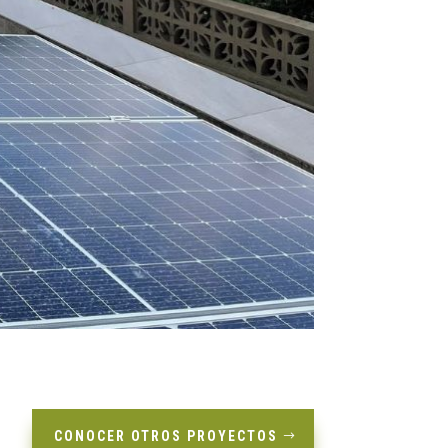
CONOCER OTROS PROYECTOS