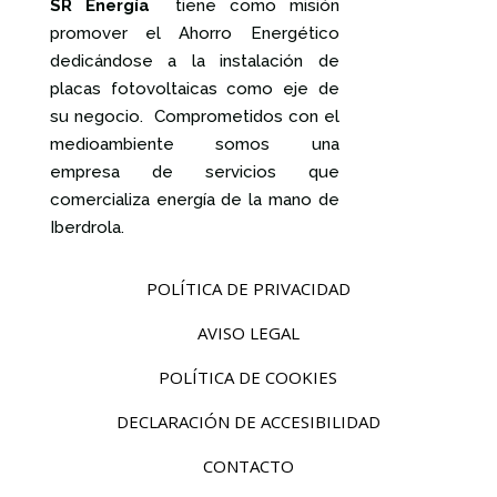
SR Energía
tiene como misión
promover el Ahorro Energético
dedicándose a la instalación de
placas fotovoltaicas como eje de
su negocio. Comprometidos con el
medioambiente somos una
empresa de servicios que
comercializa energía de la mano de
Iberdrola.
POLÍTICA DE PRIVACIDAD
AVISO LEGAL
POLÍTICA DE COOKIES
DECLARACIÓN DE ACCESIBILIDAD
CONTACTO