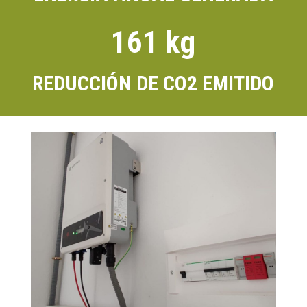
161 kg
REDUCCIÓN DE CO2 EMITIDO