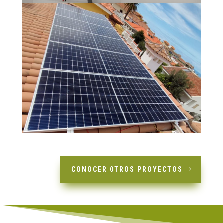
CONOCER OTROS PROYECTOS