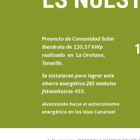
Proyecto de Comunidad Solar
Iberdrola de 120,57 kWp
realizado en La Orotava,
Tenerife.
Se instalaron para lograr este
ahorro energético
265 módulos
fotovoltaicos
455.
¡Avanzando hacia el
autoconsumo
energético en las Islas Canarias
!