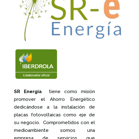
SR Energía
tiene como misión
promover el Ahorro Energético
dedicándose a la instalación de
placas fotovoltaicas como eje de
su negocio. Comprometidos con el
medioambiente somos una
empresa de servicios que