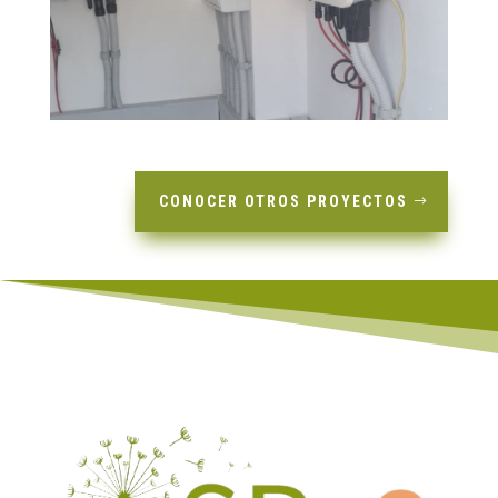
CONOCER OTROS PROYECTOS