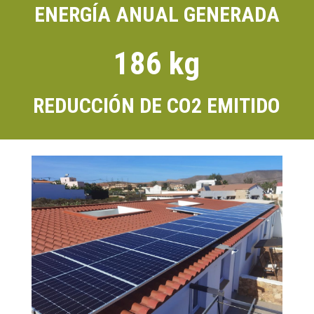
ENERGÍA ANUAL GENERADA
186 kg
REDUCCIÓN DE CO2 EMITIDO