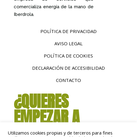
comercializa energía de la mano de
Iberdrola.
POLÍTICA DE PRIVACIDAD
AVISO LEGAL
POLÍTICA DE COOKIES
DECLARACIÓN DE ACCESIBILIDAD
CONTACTO
¿QUIERES
EMPEZAR A
AHORRAR?
Utilizamos cookies propias y de terceros para fines