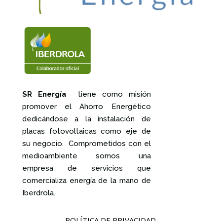
SR Energía
tiene como misión
promover el Ahorro Energético
dedicándose a la instalación de
placas fotovoltaicas como eje de
su negocio. Comprometidos con el
medioambiente somos una
empresa de servicios que
comercializa energía de la mano de
Iberdrola.
POLÍTICA DE PRIVACIDAD