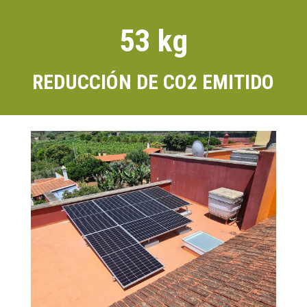
53 kg
REDUCCIÓN DE CO2 EMITIDO