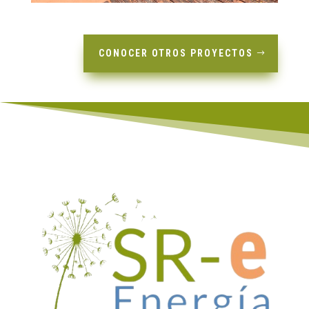
CONOCER OTROS PROYECTOS