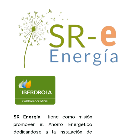
SR Energía
tiene como misión
promover el Ahorro Energético
dedicándose a la instalación de