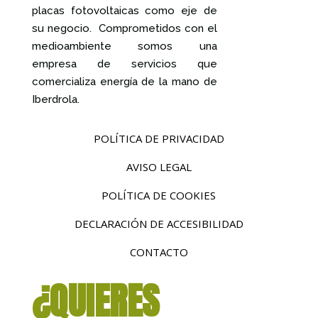
placas fotovoltaicas como eje de
su negocio. Comprometidos con el
medioambiente somos una
empresa de servicios que
comercializa energía de la mano de
Iberdrola.
POLÍTICA DE PRIVACIDAD
AVISO LEGAL
POLÍTICA DE COOKIES
DECLARACIÓN DE ACCESIBILIDAD
CONTACTO
¿QUIERES