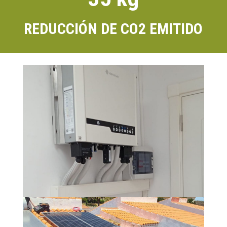
REDUCCIÓN DE CO2 EMITIDO