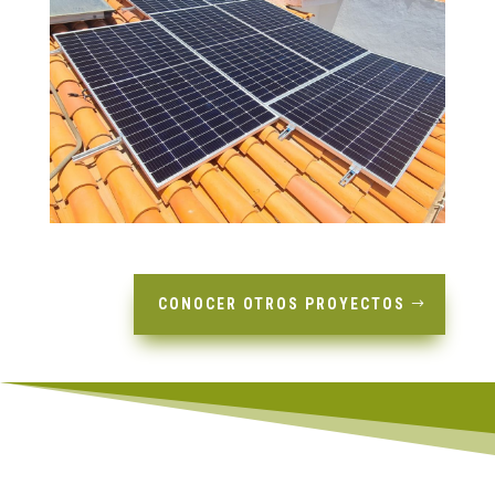
CONOCER OTROS PROYECTOS