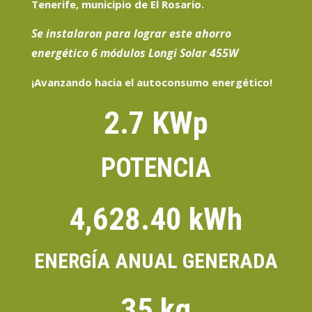
Tenerife, municipio de El Rosario.
Se instalaron para lograr este ahorro
energético 6 módulos Longi Solar 455W
¡Avanzando hacia el autoconsumo energético!
2.7 KWp
POTENCIA
4,628.40 kWh
ENERGÍA ANUAL GENERADA
35 kg