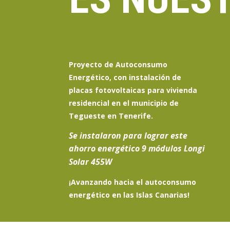
Proyecto de Autoconsumo
Energético, con instalación de
placas fotovoltaicas para vivienda
residencial en el municipio de
Tegueste en Tenerife.
Se instalaron para lograr este
ahorro energético 9 módulos Longi
Solar 455W
¡Avanzando hacia el
autoconsumo
energético en las Islas Canarias
!