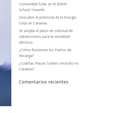
Comunidad Solar en el British
School Tenerife
Descubre el potencial de la Energía
Solar en Canarias
Se amplía el plazo de solicitud de
subvenciones para la movilidad
eléctrica
¿Cómo funcionan los Puntos de
Recarga?
¿Cuántas Placas Solares necesito en
Canarias?
Comentarios recientes