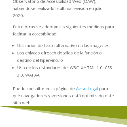
Observatorio de Accesibilidad Web (OAW),
habiéndose realizado la última revisión en julio
2020.
Entre otras se adoptan las siguientes medidas para
facilitar la accesibilidad:
Utilización de texto alternativo en las imágenes
Los enlaces ofrecen detalles de la función o
destino del hipervínculo
Uso de los estándares del W3C: XHTML 1.0, CSS
3.0, WAI AA.
Puede consultar en la página de
Aviso Legal
para
qué navegadores y versiones está optimizado este
sitio web.