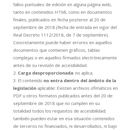
fallos puntuales de edición en alguna página web,
tanto en contenidos HTML como en documentos
finales, publicados en fecha posterior al 20 de
septiembre de 2018 (fecha de entrada en vigor del
Real Decreto 1112/2018, de 7 de septiembre).
Concretamente puede haber errores en aquellos
documentos que contienen gráficos, tablas
complejas o en aquellos firmados electrónicamente
antes de su revisión de accesibilidad.
Carga desproporcionada
: no aplica.
El contenido
no entra dentro del ámbito de la
legislación
aplicable: Existen archivos ofimáticos en
PDF u otros formatos publicados antes del 20 de
septiembre de 2018 que no cumplen en su
totalidad todos los requisitos de accesibilidad;
también pueden estar en esa situación contenidos
de terceros no financiados, ni desarrollados, ni bajo