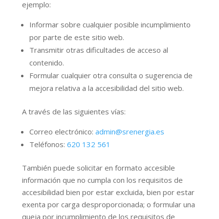
ejemplo:
Informar sobre cualquier posible incumplimiento
por parte de este sitio web.
Transmitir otras dificultades de acceso al
contenido.
Formular cualquier otra consulta o sugerencia de
mejora relativa a la accesibilidad del sitio web.
A través de las siguientes vías:
Correo electrónico:
admin@srenergia.es
Teléfonos:
620 132 561
También puede solicitar en formato accesible
información que no cumpla con los requisitos de
accesibilidad bien por estar excluida, bien por estar
exenta por carga desproporcionada; o formular una
queja por incumplimiento de los requisitos de