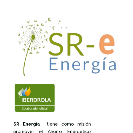
SR Energía
tiene como misión
promover el Ahorro Energético