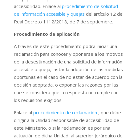
accesibilidad. Enlace al
procedimiento de solicitud
de información accesible y quejas
del artículo 12 del
Real Decreto 1112/2018, de 7 de septiembre.
Procedimiento de aplicación
A través de este procedimiento podrá iniciar una
reclamación para conocer y oponerse a los motivos
de la desestimación de una solicitud de información
accesible o queja, instar la adopción de las medidas
oportunas en el caso de no estar de acuerdo con la
decisión adoptada, o exponer las razones por las
que se considera que la respuesta no cumple con
los requisitos exigidos.
Enlace al
procedimiento de reclamación
, que debe
dirigir a la Unidad responsable de accesibilidad de
este Ministerio, o si la reclamación es por una
actuación de dicha Unidad, al superior jerárquico de