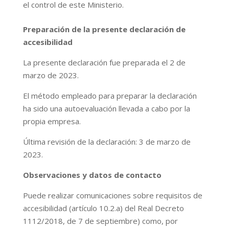
el control de este Ministerio.
Preparación de la presente declaración de
accesibilidad
La presente declaración fue preparada el 2 de
marzo de 2023.
El método empleado para preparar la declaración
ha sido una autoevaluación llevada a cabo por la
propia empresa.
Última revisión de la declaración: 3 de marzo de
2023.
Observaciones y datos de contacto
Puede realizar comunicaciones sobre requisitos de
accesibilidad (artículo 10.2.a) del Real Decreto
1112/2018, de 7 de septiembre) como, por