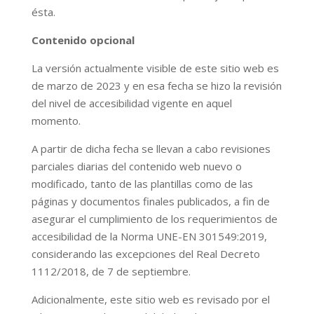
ésta.
Contenido opcional
La versión actualmente visible de este sitio web es
de marzo de 2023 y en esa fecha se hizo la revisión
del nivel de accesibilidad vigente en aquel
momento.
A partir de dicha fecha se llevan a cabo revisiones
parciales diarias del contenido web nuevo o
modificado, tanto de las plantillas como de las
páginas y documentos finales publicados, a fin de
asegurar el cumplimiento de los requerimientos de
accesibilidad de la Norma UNE-EN 301549:2019,
considerando las excepciones del Real Decreto
1112/2018, de 7 de septiembre.
Adicionalmente, este sitio web es revisado por el