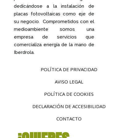
dedicándose a la instalación de
placas fotovoltaicas como eje de
su negocio. Comprometidos con el
medioambiente somos una
empresa de servicios que
comercializa energía de la mano de
Iberdrola.
POLÍTICA DE PRIVACIDAD
AVISO LEGAL
POLÍTICA DE COOKIES
DECLARACIÓN DE ACCESIBILIDAD
CONTACTO