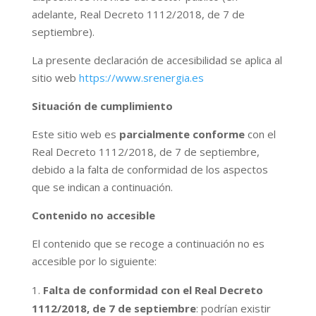
adelante, Real Decreto 1112/2018, de 7 de
septiembre).
La presente declaración de accesibilidad se aplica al
sitio web
https://www.srenergia.es
Situación de cumplimiento
Este sitio web es
parcialmente conforme
con el
Real Decreto 1112/2018, de 7 de septiembre,
debido a la falta de conformidad de los aspectos
que se indican a continuación.
Contenido no accesible
El contenido que se recoge a continuación no es
accesible por lo siguiente:
Falta de conformidad con el Real Decreto
1112/2018, de 7 de septiembre
: podrían existir