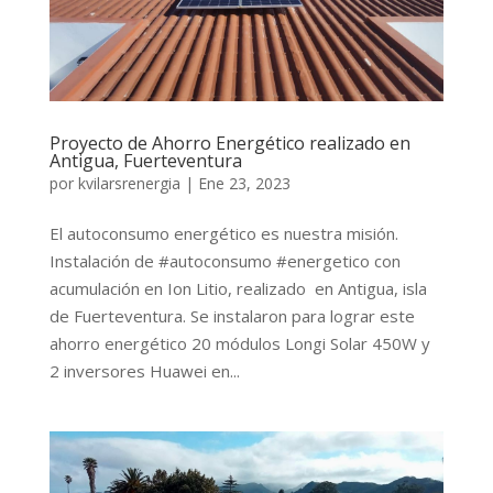
Proyecto de Ahorro Energético realizado en
Antigua, Fuerteventura
por
kvilarsrenergia
|
Ene 23, 2023
El autoconsumo energético es nuestra misión.
Instalación de #autoconsumo #energetico con
acumulación en Ion Litio, realizado en Antigua, isla
de Fuerteventura. Se instalaron para lograr este
ahorro energético 20 módulos Longi Solar 450W y
2 inversores Huawei en...