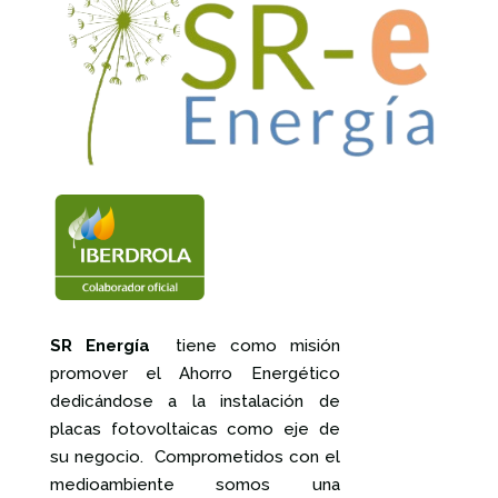
SR Energía
tiene como misión
promover el Ahorro Energético
dedicándose a la instalación de
placas fotovoltaicas como eje de
su negocio. Comprometidos con el
medioambiente somos una