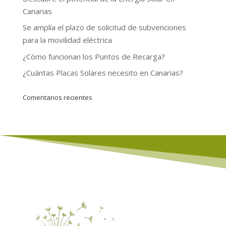
Canarias
Se amplía el plazo de solicitud de subvenciones
para la movilidad eléctrica
¿Cómo funcionan los Puntos de Recarga?
¿Cuántas Placas Solares necesito en Canarias?
Comentarios recientes