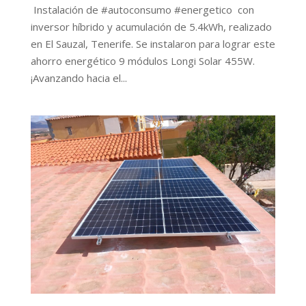
Instalación de #autoconsumo #energetico con
inversor híbrido y acumulación de 5.4kWh, realizado
en El Sauzal, Tenerife. Se instalaron para lograr este
ahorro energético 9 módulos Longi Solar 455W.
¡Avanzando hacia el...