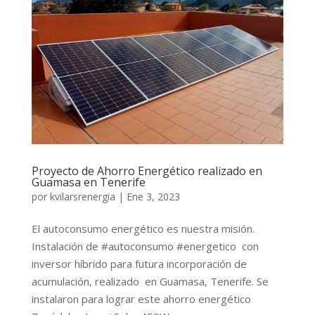
Proyecto de Ahorro Energético realizado en
Guamasa en Tenerife
por
kvilarsrenergia
|
Ene 3, 2023
El autoconsumo energético es nuestra misión.
Instalación de #autoconsumo #energetico con
inversor híbrido para futura incorporación de
acumulación, realizado en Guamasa, Tenerife. Se
instalaron para lograr este ahorro energético