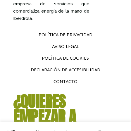
empresa de servicios que
comercializa energía de la mano de
Iberdrola.
POLÍTICA DE PRIVACIDAD
AVISO LEGAL
POLÍTICA DE COOKIES
DECLARACIÓN DE ACCESIBILIDAD
CONTACTO
¿QUIERES
EMPEZAR A