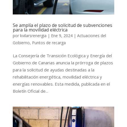
Se amplía el plazo de solicitud de subvenciones
para la movilidad eléctrica
por
kvilarsrenergia
|
Ene 9, 2024
|
Actuaciones del
Gobierno
,
Puntos de recarga
La Consejería de Transición Ecológica y Energía del
Gobierno de Canarias anuncia la prórroga de plazos
para la solicitud de ayudas destinadas a la
rehabilitación energética, movilidad eléctrica y
energías renovables. Esta medida, publicada en el
Boletín Oficial de...