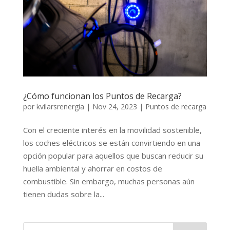
¿Cómo funcionan los Puntos de Recarga?
por
kvilarsrenergia
|
Nov 24, 2023
|
Puntos de recarga
Con el creciente interés en la movilidad sostenible,
los coches eléctricos se están convirtiendo en una
opción popular para aquellos que buscan reducir su
huella ambiental y ahorrar en costos de
combustible. Sin embargo, muchas personas aún
tienen dudas sobre la...