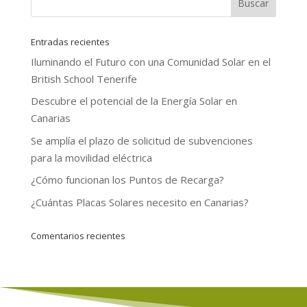
Entradas recientes
Iluminando el Futuro con una Comunidad Solar en el
British School Tenerife
Descubre el potencial de la Energía Solar en
Canarias
Se amplía el plazo de solicitud de subvenciones
para la movilidad eléctrica
¿Cómo funcionan los Puntos de Recarga?
¿Cuántas Placas Solares necesito en Canarias?
Comentarios recientes