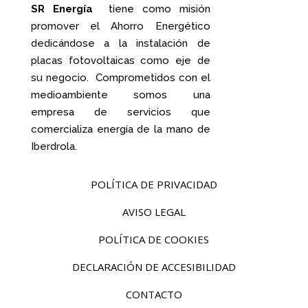
SR Energía
tiene como misión
promover el Ahorro Energético
dedicándose a la instalación de
placas fotovoltaicas como eje de
su negocio. Comprometidos con el
medioambiente somos una
empresa de servicios que
comercializa energía de la mano de
Iberdrola.
POLÍTICA DE PRIVACIDAD
AVISO LEGAL
POLÍTICA DE COOKIES
DECLARACIÓN DE ACCESIBILIDAD
CONTACTO