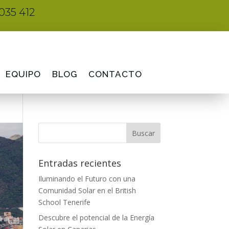
035 412
EQUIPO
BLOG
CONTACTO
Entradas recientes
Iluminando el Futuro con una
Comunidad Solar en el British
School Tenerife
Descubre el potencial de la Energía