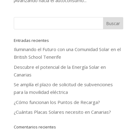
¡Avanzando hacia el autoconsumo...
Entradas recientes
Iluminando el Futuro con una Comunidad Solar en el
British School Tenerife
Descubre el potencial de la Energía Solar en
Canarias
Se amplía el plazo de solicitud de subvenciones
para la movilidad eléctrica
¿Cómo funcionan los Puntos de Recarga?
¿Cuántas Placas Solares necesito en Canarias?
Comentarios recientes