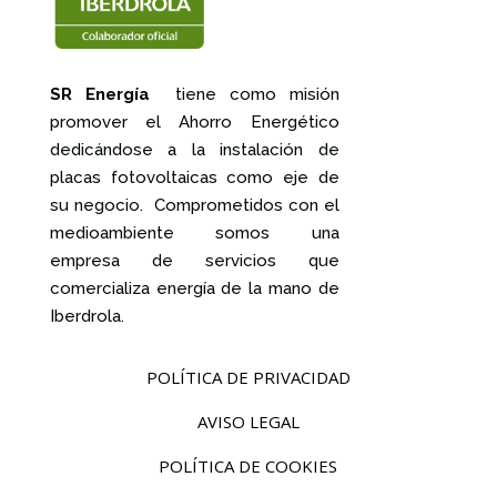
SR Energía
tiene como misión
promover el Ahorro Energético
dedicándose a la instalación de
placas fotovoltaicas como eje de
su negocio. Comprometidos con el
medioambiente somos una
empresa de servicios que
comercializa energía de la mano de
Iberdrola.
POLÍTICA DE PRIVACIDAD
AVISO LEGAL
POLÍTICA DE COOKIES