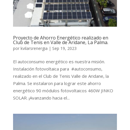
Proyecto de Ahorro Energético realizado en
Club de Tenis en Valle de Aridane, La Palma.
por
kvilarsrenergia
|
Sep 19, 2023
El autoconsumo energético es nuestra misión.
Instalación fotovoltaica para #autoconsumo,
realizado en el Club de Tenis Valle de Aridane, la
Palma. Se instalaron para lograr este ahorro
energético 90 módulos fotovoltaicos 460W JINKO
SOLAR. ¡Avanzando hacia el...