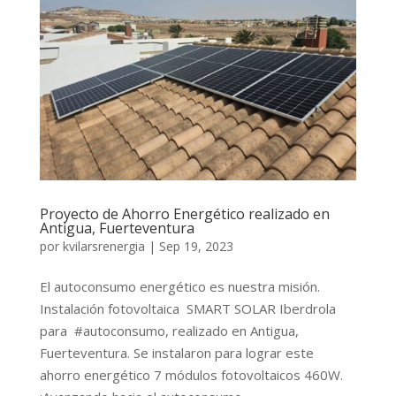
Proyecto de Ahorro Energético realizado en
Antigua, Fuerteventura
por
kvilarsrenergia
|
Sep 19, 2023
El autoconsumo energético es nuestra misión.
Instalación fotovoltaica SMART SOLAR Iberdrola
para #autoconsumo, realizado en Antigua,
Fuerteventura. Se instalaron para lograr este
ahorro energético 7 módulos fotovoltaicos 460W.