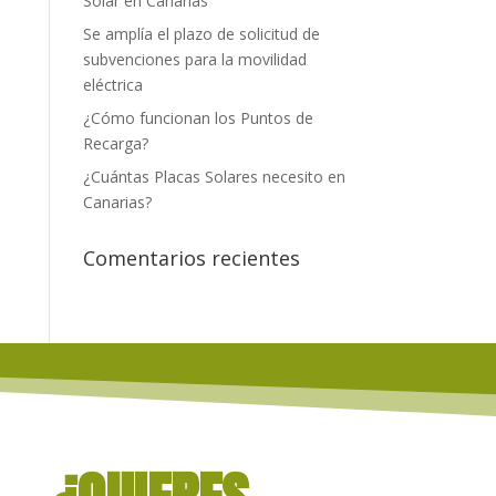
Solar en Canarias
Se amplía el plazo de solicitud de
subvenciones para la movilidad
eléctrica
¿Cómo funcionan los Puntos de
Recarga?
¿Cuántas Placas Solares necesito en
Canarias?
Comentarios recientes