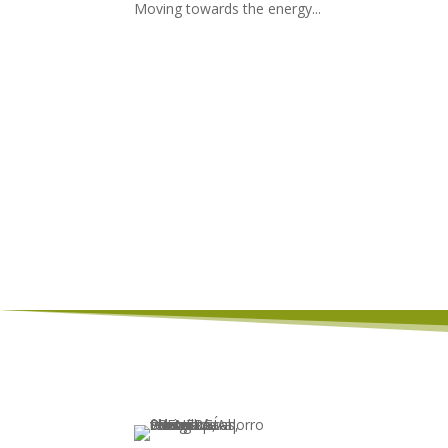
Moving towards the energy...