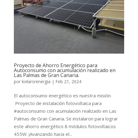
Proyecto de Ahorro Energético para
Autoconsumo con acumulación realizado en
Las Palmas de Gran Canaria.
por
kvilarsrenergia
|
Feb 21, 2024
El autoconsumo energético es nuestra misión.
Proyecto de instalación fotovoltaica para
#autoconsumo con acumulación realizado en Las
Palmas de Gran Canaria. Se instalaron para lograr
este ahorro energético 8 módulos fotovoltaicos
455W. ¡Avanzando hacia el...