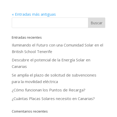
« Entradas más antiguas
Entradas recientes
Iluminando el Futuro con una Comunidad Solar en el
British School Tenerife
Descubre el potencial de la Energía Solar en
Canarias
Se amplía el plazo de solicitud de subvenciones
para la movilidad eléctrica
¿Cómo funcionan los Puntos de Recarga?
¿Cuántas Placas Solares necesito en Canarias?
Comentarios recientes