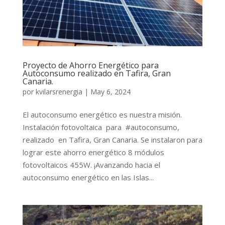
Proyecto de Ahorro Energético para
Autoconsumo realizado en Tafira, Gran
Canaria.
por
kvilarsrenergia
|
May 6, 2024
El autoconsumo energético es nuestra misión.
Instalación fotovoltaica para #autoconsumo,
realizado en Tafira, Gran Canaria. Se instalaron para
lograr este ahorro energético 8 módulos
fotovoltaicos 455W. ¡Avanzando hacia el
autoconsumo energético en las Islas...