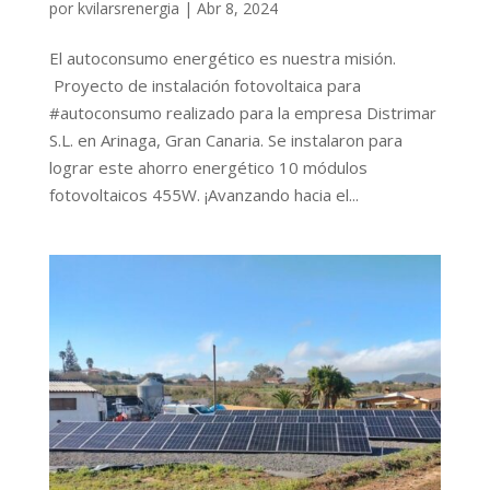
por
kvilarsrenergia
|
Abr 8, 2024
El autoconsumo energético es nuestra misión.
Proyecto de instalación fotovoltaica para
#autoconsumo realizado para la empresa Distrimar
S.L. en Arinaga, Gran Canaria. Se instalaron para
lograr este ahorro energético 10 módulos
fotovoltaicos 455W. ¡Avanzando hacia el...