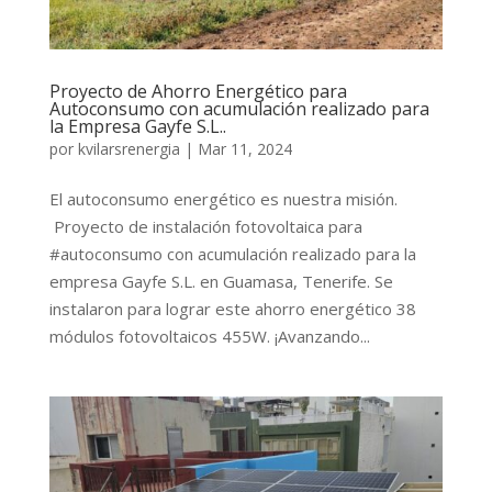
Proyecto de Ahorro Energético para
Autoconsumo con acumulación realizado para
la Empresa Gayfe S.L..
por
kvilarsrenergia
|
Mar 11, 2024
El autoconsumo energético es nuestra misión.
Proyecto de instalación fotovoltaica para
#autoconsumo con acumulación realizado para la
empresa Gayfe S.L. en Guamasa, Tenerife. Se
instalaron para lograr este ahorro energético 38
módulos fotovoltaicos 455W. ¡Avanzando...