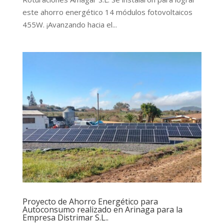
este ahorro energético 14 módulos fotovoltaicos
455W. ¡Avanzando hacia el...
Proyecto de Ahorro Energético para
Autoconsumo realizado en Arinaga para la
Empresa Distrimar S.L..