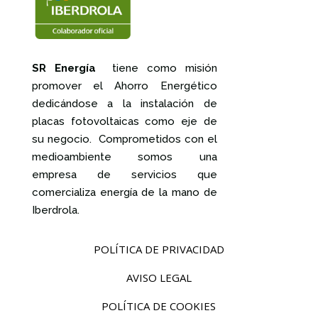
SR Energía
tiene como misión
promover el Ahorro Energético
dedicándose a la instalación de
placas fotovoltaicas como eje de
su negocio. Comprometidos con el
medioambiente somos una
empresa de servicios que
comercializa energía de la mano de
Iberdrola.
POLÍTICA DE PRIVACIDAD
AVISO LEGAL
POLÍTICA DE COOKIES