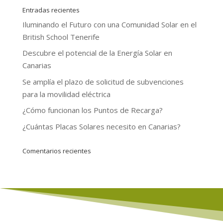
Entradas recientes
Iluminando el Futuro con una Comunidad Solar en el
British School Tenerife
Descubre el potencial de la Energía Solar en
Canarias
Se amplía el plazo de solicitud de subvenciones
para la movilidad eléctrica
¿Cómo funcionan los Puntos de Recarga?
¿Cuántas Placas Solares necesito en Canarias?
Comentarios recientes