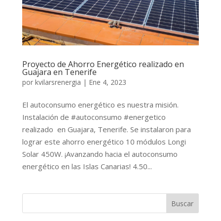
Proyecto de Ahorro Energético realizado en
Guajara en Tenerife
por
kvilarsrenergia
|
Ene 4, 2023
El autoconsumo energético es nuestra misión.
Instalación de #autoconsumo #energetico
realizado en Guajara, Tenerife. Se instalaron para
lograr este ahorro energético 10 módulos Longi
Solar 450W. ¡Avanzando hacia el autoconsumo
energético en las Islas Canarias! 4.50...