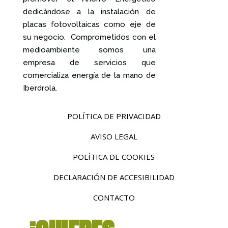
dedicándose a la instalación de
placas fotovoltaicas como eje de
su negocio. Comprometidos con el
medioambiente somos una
empresa de servicios que
comercializa energía de la mano de
Iberdrola.
POLÍTICA DE PRIVACIDAD
AVISO LEGAL
POLÍTICA DE COOKIES
DECLARACIÓN DE ACCESIBILIDAD
CONTACTO