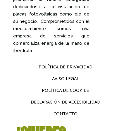
dedicándose a la instalación de
placas fotovoltaicas como eje de
su negocio. Comprometidos con el
medioambiente somos una
empresa de servicios que
comercializa energía de la mano de
Iberdrola.
POLÍTICA DE PRIVACIDAD
AVISO LEGAL
POLÍTICA DE COOKIES
DECLARACIÓN DE ACCESIBILIDAD
CONTACTO