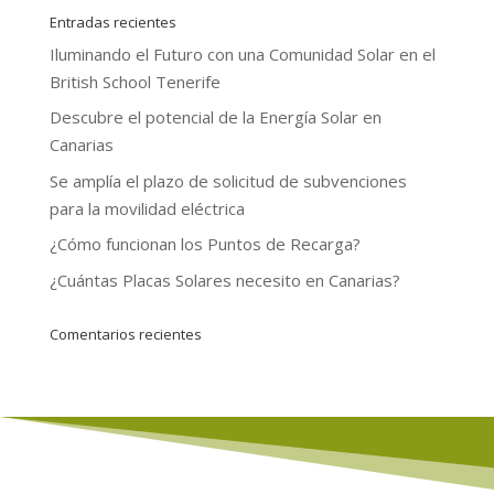
Entradas recientes
Iluminando el Futuro con una Comunidad Solar en el
British School Tenerife
Descubre el potencial de la Energía Solar en
Canarias
Se amplía el plazo de solicitud de subvenciones
para la movilidad eléctrica
¿Cómo funcionan los Puntos de Recarga?
¿Cuántas Placas Solares necesito en Canarias?
Comentarios recientes