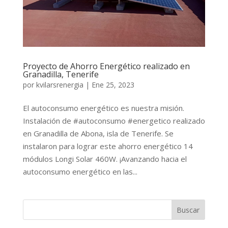
Proyecto de Ahorro Energético realizado en
Granadilla, Tenerife
por
kvilarsrenergia
|
Ene 25, 2023
El autoconsumo energético es nuestra misión.
Instalación de #autoconsumo #energetico realizado
en Granadilla de Abona, isla de Tenerife. Se
instalaron para lograr este ahorro energético 14
módulos Longi Solar 460W. ¡Avanzando hacia el
autoconsumo energético en las...