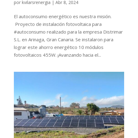
por
kvilarsrenergia
|
Abr 8, 2024
El autoconsumo energético es nuestra misión.
Proyecto de instalación fotovoltaica para
#autoconsumo realizado para la empresa Distrimar
S.L. en Arinaga, Gran Canaria. Se instalaron para
lograr este ahorro energético 10 módulos
fotovoltaicos 455W. ¡Avanzando hacia el...