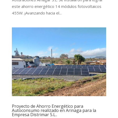
este ahorro energético 14 módulos fotovoltaicos
455W. ¡Avanzando hacia el...
Proyecto de Ahorro Energético para
Autoconsumo realizado en Arinaga para la
Empresa Distrimar S.L..