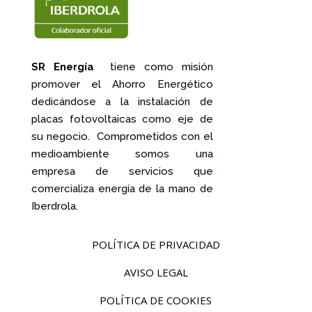
SR Energía
tiene como misión
promover el Ahorro Energético
dedicándose a la instalación de
placas fotovoltaicas como eje de
su negocio. Comprometidos con el
medioambiente somos una
empresa de servicios que
comercializa energía de la mano de
Iberdrola.
POLÍTICA DE PRIVACIDAD
AVISO LEGAL
POLÍTICA DE COOKIES