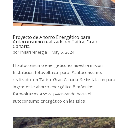
Proyecto de Ahorro Energético para
Autoconsumo realizado en Tafira, Gran
Canaria.
por
kvilarsrenergia
|
May 6, 2024
El autoconsumo energético es nuestra misión.
Instalación fotovoltaica para #autoconsumo,
realizado en Tafira, Gran Canaria. Se instalaron para
lograr este ahorro energético 8 módulos
fotovoltaicos 455W. ¡Avanzando hacia el
autoconsumo energético en las Islas...