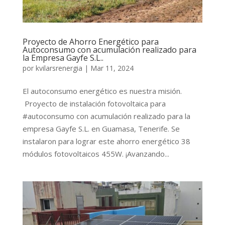
Proyecto de Ahorro Energético para
Autoconsumo con acumulación realizado para
la Empresa Gayfe S.L..
por
kvilarsrenergia
|
Mar 11, 2024
El autoconsumo energético es nuestra misión.
Proyecto de instalación fotovoltaica para
#autoconsumo con acumulación realizado para la
empresa Gayfe S.L. en Guamasa, Tenerife. Se
instalaron para lograr este ahorro energético 38
módulos fotovoltaicos 455W. ¡Avanzando...