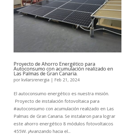
Proyecto de Ahorro Energético para
Autoconsumo con acumulación realizado en
Las Palmas de Gran Canaria.
por
kvilarsrenergia
|
Feb 21, 2024
El autoconsumo energético es nuestra misión.
Proyecto de instalación fotovoltaica para
#autoconsumo con acumulación realizado en Las
Palmas de Gran Canaria. Se instalaron para lograr
este ahorro energético 8 módulos fotovoltaicos
455W. ¡Avanzando hacia el...