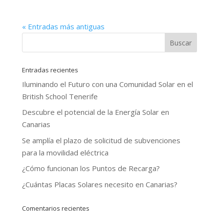
« Entradas más antiguas
Entradas recientes
Iluminando el Futuro con una Comunidad Solar en el
British School Tenerife
Descubre el potencial de la Energía Solar en
Canarias
Se amplía el plazo de solicitud de subvenciones
para la movilidad eléctrica
¿Cómo funcionan los Puntos de Recarga?
¿Cuántas Placas Solares necesito en Canarias?
Comentarios recientes