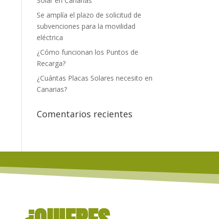
Solar en Canarias
Se amplía el plazo de solicitud de
subvenciones para la movilidad
eléctrica
¿Cómo funcionan los Puntos de
Recarga?
¿Cuántas Placas Solares necesito en
Canarias?
Comentarios recientes