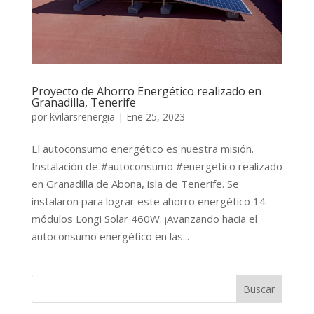
Proyecto de Ahorro Energético realizado en
Granadilla, Tenerife
por
kvilarsrenergia
|
Ene 25, 2023
El autoconsumo energético es nuestra misión.
Instalación de #autoconsumo #energetico realizado
en Granadilla de Abona, isla de Tenerife. Se
instalaron para lograr este ahorro energético 14
módulos Longi Solar 460W. ¡Avanzando hacia el
autoconsumo energético en las...