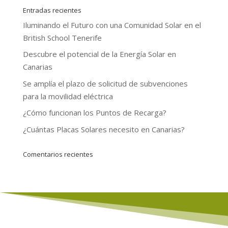
Entradas recientes
Iluminando el Futuro con una Comunidad Solar en el
British School Tenerife
Descubre el potencial de la Energía Solar en
Canarias
Se amplía el plazo de solicitud de subvenciones
para la movilidad eléctrica
¿Cómo funcionan los Puntos de Recarga?
¿Cuántas Placas Solares necesito en Canarias?
Comentarios recientes