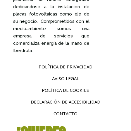
dedicándose a la instalación de
placas fotovoltaicas como eje de
su negocio. Comprometidos con el
medioambiente somos una
empresa de servicios que
comercializa energía de la mano de
Iberdrola.
POLÍTICA DE PRIVACIDAD
AVISO LEGAL
POLÍTICA DE COOKIES
DECLARACIÓN DE ACCESIBILIDAD
CONTACTO